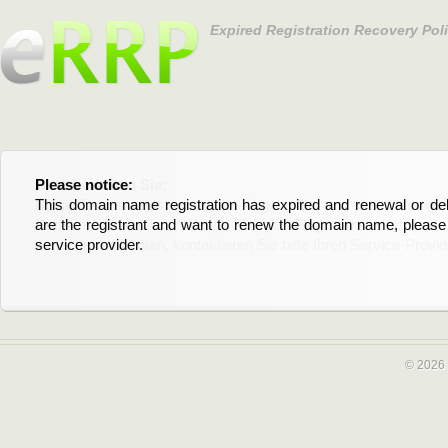
Expired Registration Recovery Pol
Please notice:
Bitte beachten Sie:
This domain name registration has expired and renewal or dele
Diese Domainregistrierung ist abgelaufen und die Verläng
are the registrant and want to renew the domain name, please 
Domain stehen an. Wenn Sie der Registrant sind und di
service provider.
verlängern möchten, kontaktieren Sie bitte Ihren Service-Provid
© 2026