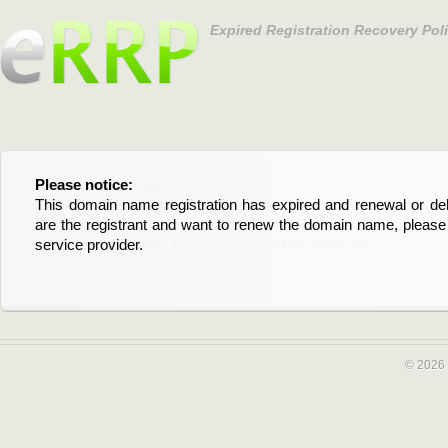
Expired Registration Recovery Pol
Please notice:
Bitte beachten Sie:
This domain name registration has expired and renewal or dele
Diese Domainregistrierung ist abgelaufen und die Verläng
are the registrant and want to renew the domain name, please 
Domain stehen an. Wenn Sie der Registrant sind und di
service provider.
verlängern möchten, kontaktieren Sie bitte Ihren Service-Provid
© 2026