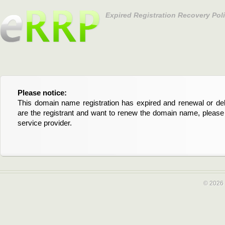
Expired Registration Recovery Pol
Please notice:
Bitte beachten Sie:
This domain name registration has expired and renewal or dele
Diese Domainregistrierung ist abgelaufen und die Verläng
are the registrant and want to renew the domain name, please 
Domain stehen an. Wenn Sie der Registrant sind und di
service provider.
verlängern möchten, kontaktieren Sie bitte Ihren Service-Provid
© 2026